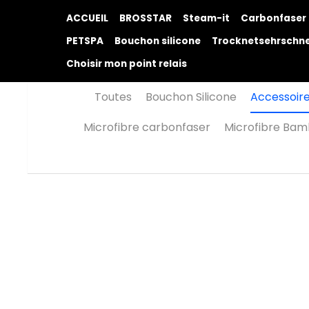
ACCUEIL
BROSSTAR
Steam-it
Carbonfa