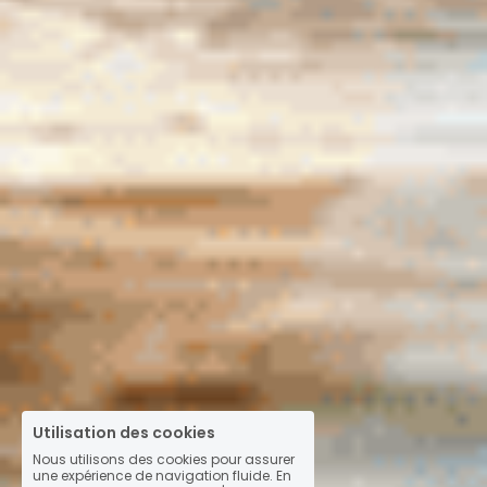
Utilisation des cookies
Nous utilisons des cookies pour assurer
une expérience de navigation fluide. En