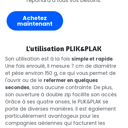
répondra à tous vos besoins.
Achetez
maintenant
L'utilisation PLIK&PLAK
Son utilisation est à la fois 
simple et rapide
. 
Une fois enroulé, il mesure 7 cm de diamètre 
et pèse environ 150 g, ce qui vous permet de 
l'ouvrir ou de le 
refermer en quelques 
secondes
, sans aucune contrainte. De plus, 
son ouverture à double zip facilite son accès. 
Grâce à ses quatre anses, le PLIK&PLAK se 
porte de diverses manières. Il est également 
particulièrement avantageux pour les 
compagnies aériennes qui facturent les 