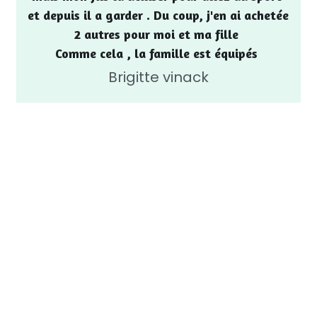
et depuis il a garder . Du coup, j'en ai achetée 
2 autres pour moi et ma fille 
Comme cela , la famille est équipés 
Brigitte vinack