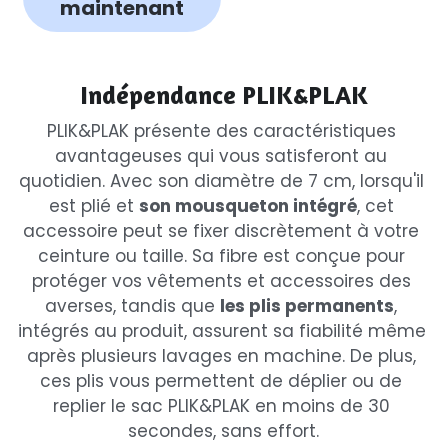
maintenant
Indépendance PLIK&PLAK
PLIK&PLAK présente des caractéristiques 
avantageuses qui vous satisferont au 
quotidien. Avec son diamètre de 7 cm, lorsqu'il 
est plié et 
son mousqueton intégré
, cet 
accessoire peut se fixer discrètement à votre 
ceinture ou taille. Sa fibre est conçue pour 
protéger vos vêtements et accessoires des 
averses, tandis que 
les plis permanents
, 
intégrés au produit, assurent sa fiabilité même 
après plusieurs lavages en machine. De plus, 
ces plis vous permettent de déplier ou de 
replier le sac PLIK&PLAK en moins de 30 
secondes, sans effort.