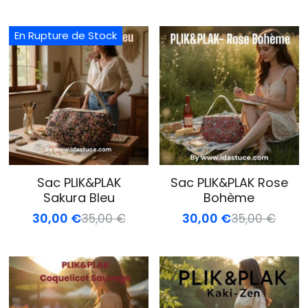
En Rupture de Stock
Sac PLIK&PLAK
Sac PLIK&PLAK Rose
Sakura Bleu
Bohème
30,00 €
30,00 €
35,00 €
35,00 €