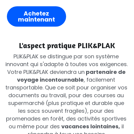
Achetez
maintenant
L'aspect pratique PLIK&PLAK
PLIK&PLAK se distingue par son système 
innovant qui s'adapte à toutes vos exigences. 
Votre PLIK&PLAK deviendra un
 partenaire de 
voyage incontournable
, facilement 
transportable. Que ce soit pour organiser vos 
documents au travail, pour des courses au 
supermarché (plus pratique et durable que 
les sacs souvent fragiles), pour des 
promenades en forêt, des activités sportives 
ou même pour des 
vacances lointaines,
 il 