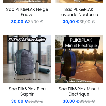
Sac PLIK&PLAK Neige
Sac PLIK&PLAK
Fauve
Lavande Nocturne
30,00 €
30,00 €
35,00 €
35,00 €
Sac Plik&Plak Bleu
Sac Plik&Plak Minuit
Saphir
Electrique
30,00 €
30,00 €
35,00 €
35,00 €