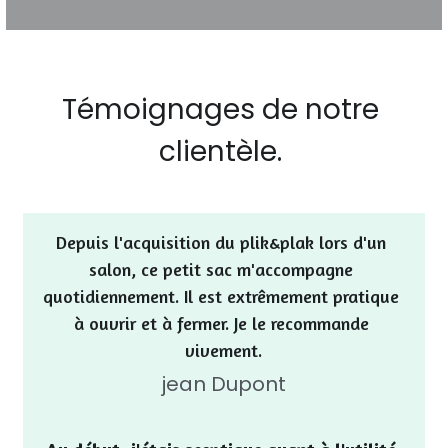
Témoignages de notre 
clientèle. 
Depuis l'acquisition du plik&plak lors d'un 
salon, ce petit sac m'accompagne 
quotidiennement. Il est extrêmement pratique 
à ouvrir et à fermer. Je le recommande 
vivement.
jean Dupont