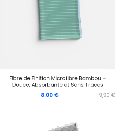
Fibre de Finition Microfibre Bambou –
Douce, Absorbante et Sans Traces
8,00 €
9,90 €