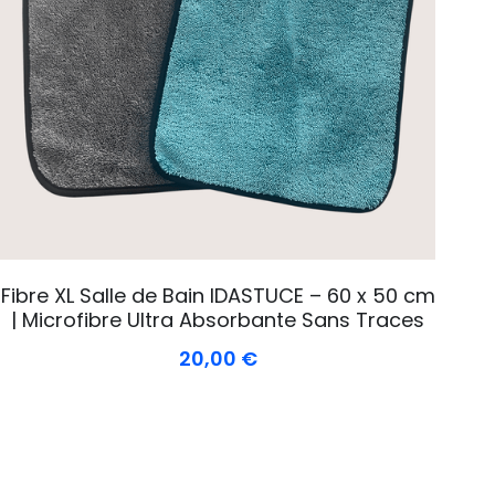
Fibre XL Salle de Bain IDASTUCE – 60 x 50 cm
| Microfibre Ultra Absorbante Sans Traces
20,00 €