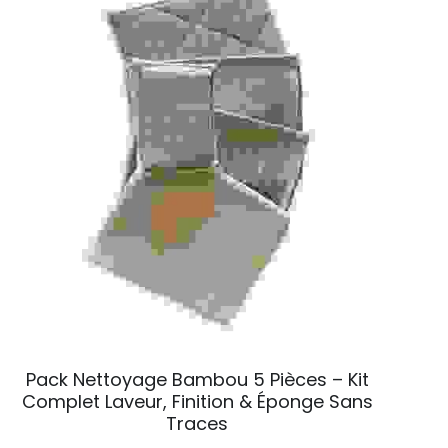
Pack Nettoyage Bambou 5 Pièces – Kit
Complet Laveur, Finition & Éponge Sans
Traces