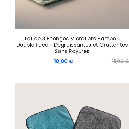
Lot de 3 Éponges Microfibre Bambou
Double Face – Dégraissantes et Grattantes
Sans Rayures
10,00 €
15,00 