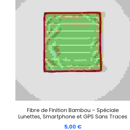
Fibre de Finition Bambou – Spéciale
Lunettes, Smartphone et GPS Sans Traces
5,00 €