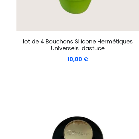
lot de 4 Bouchons Silicone Hermétiques
Universels Idastuce
10,00 €