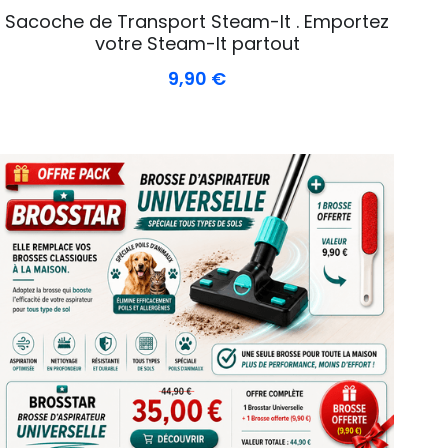
Sacoche de Transport Steam-It . Emportez
votre Steam-It partout
9,90 €