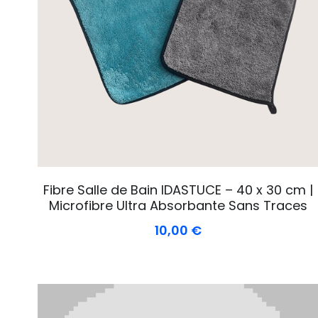
Fibre Salle de Bain IDASTUCE – 40 x 30 cm |
Microfibre Ultra Absorbante Sans Traces
10,00 €