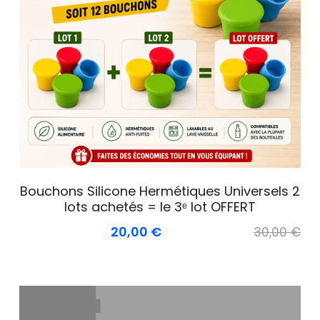
Bouchons Silicone Hermétiques Universels 2
lots achetés = le 3ᵉ lot OFFERT
20,00 €
30,00 €