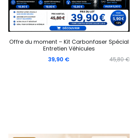
Offre du moment – Kit Carbonfaser Spécial
Entretien Véhicules
39,90 €
45,80 €