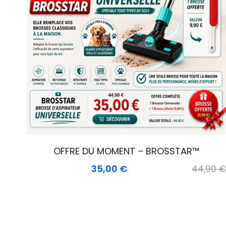
OFFRE DU MOMENT – BROSSTAR™
35,00 €
44,90 