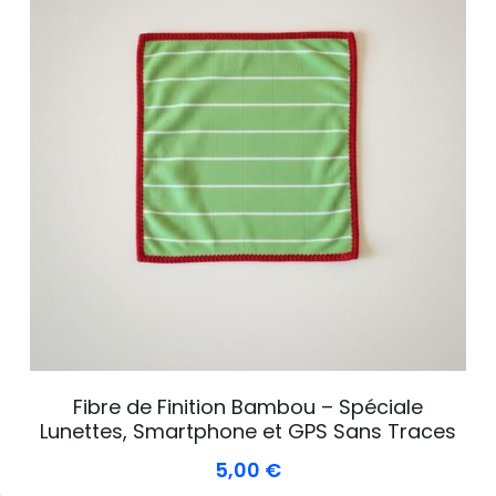
Fibre de Finition Bambou – Spéciale
Lunettes, Smartphone et GPS Sans Traces
5,00 €
€