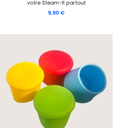
votre Steam-It partout
9,90 €