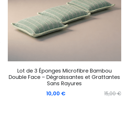
€
Lot de 3 Éponges Microfibre Bambou
Double Face – Dégraissantes et Grattantes
Sans Rayures
10,00 €
15,00 €