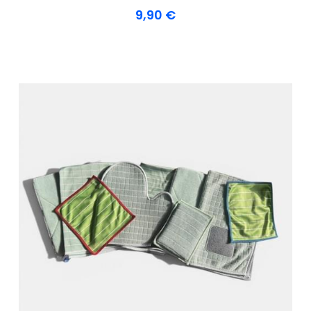
9,90 €