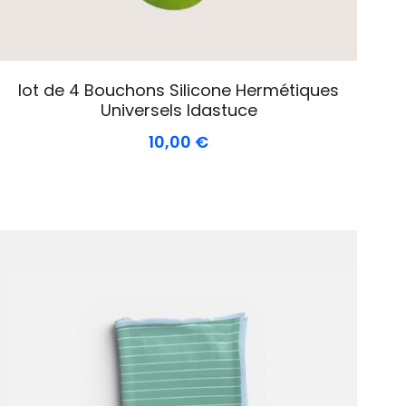
lot de 4 Bouchons Silicone Hermétiques
Universels Idastuce
10,00 €