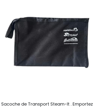
Sacoche de Transport Steam-It . Emportez