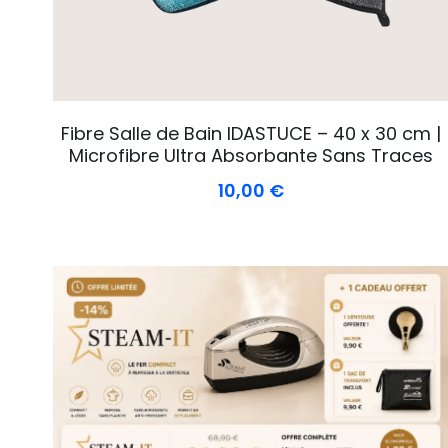
Fibre Salle de Bain IDASTUCE – 40 x 30 cm |
Microfibre Ultra Absorbante Sans Traces
10,00 €