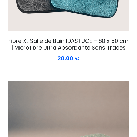
Fibre XL Salle de Bain IDASTUCE – 60 x 50 cm
| Microfibre Ultra Absorbante Sans Traces
20,00 €