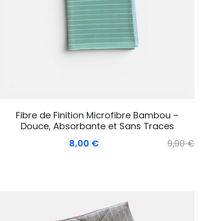
Fibre de Finition Microfibre Bambou –
Douce, Absorbante et Sans Traces
8,00 €
9,90 €