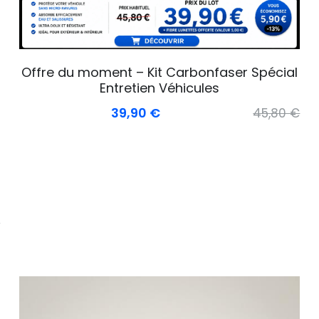
Offre du moment – Kit Carbonfaser Spécial
Entretien Véhicules
39,90 €
45,80 €
€