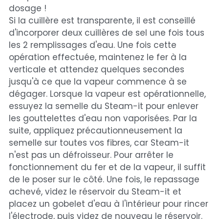
Point
dosage !
relais
Si la cuillère est transparente, il est conseillé
d'incorporer deux cuillères de sel une fois tous
les 2 remplissages d'eau. Une fois cette
opération effectuée, maintenez le fer à la
verticale et attendez quelques secondes
jusqu'à ce que la vapeur commence à se
dégager. Lorsque la vapeur est opérationnelle,
essuyez la semelle du Steam-it pour enlever
les gouttelettes d'eau non vaporisées. Par la
suite, appliquez précautionneusement la
semelle sur toutes vos fibres, car Steam-it
n'est pas un défroisseur. Pour arrêter le
fonctionnement du fer et de la vapeur, il suffit
de le poser sur le côté. Une fois, le repassage
achevé, videz le réservoir du Steam-it et
placez un gobelet d'eau à l'intérieur pour rincer
l'électrode, puis videz de nouveau le réservoir.