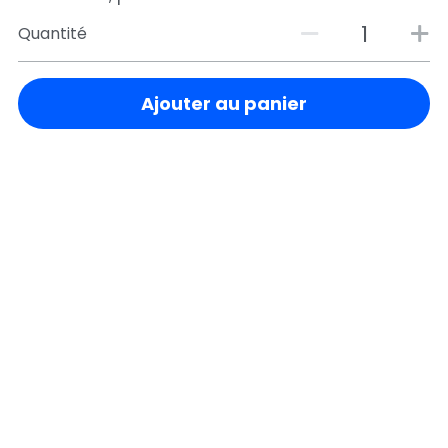
Quantité
Ajouter au panier