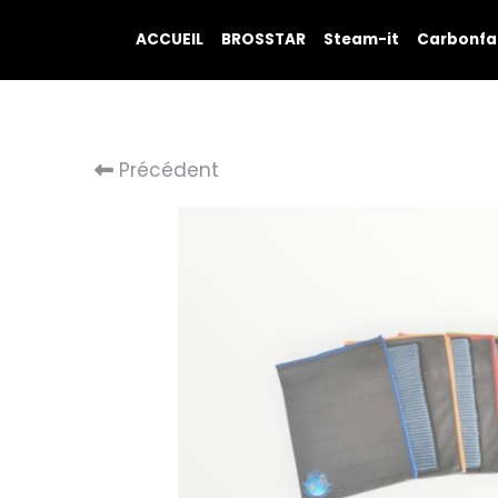
ACCUEIL
BROSSTAR
Steam-it
Carbonfa
Précédent