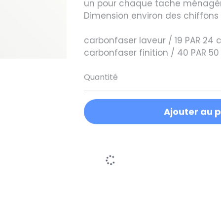
Dimension environ des chiffons
carbonfaser laveur / 19 PAR 24
carbonfaser finition / 40 PAR 5
Quantité
Ajouter au 