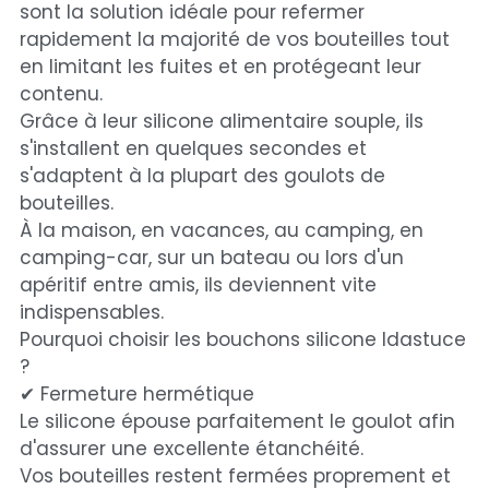
sont la solution idéale pour refermer
Point
relais
rapidement la majorité de vos bouteilles tout
en limitant les fuites et en protégeant leur
contenu.
Grâce à leur silicone alimentaire souple, ils
s'installent en quelques secondes et
s'adaptent à la plupart des goulots de
bouteilles.
À la maison, en vacances, au camping, en
camping-car, sur un bateau ou lors d'un
apéritif entre amis, ils deviennent vite
indispensables.
Pourquoi choisir les bouchons silicone Idastuce
?
✔ Fermeture hermétique
Le silicone épouse parfaitement le goulot afin
d'assurer une excellente étanchéité.
Vos bouteilles restent fermées proprement et