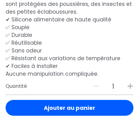
sont protégées des poussières, des insectes et
des petites éclaboussures.
✔ Silicone alimentaire de haute qualité
✅ Souple
✅ Durable
✅ Réutilisable
✅ Sans odeur
✅ Résistant aux variations de température
✔ Faciles à installer
Aucune manipulation compliquée.
Quantité
Ajouter au panier