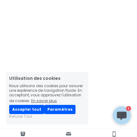
Utilisation des cookies
Nous utilisons des cookies pour assurer
une expérience de navigation fluide. En
acceptant, vous approuvez l'utilisation
de cookies.
En savoir plus
1
Accepter tout
Paramètres
Refuser Tout