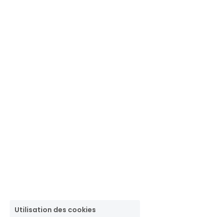
Utilisation des cookies