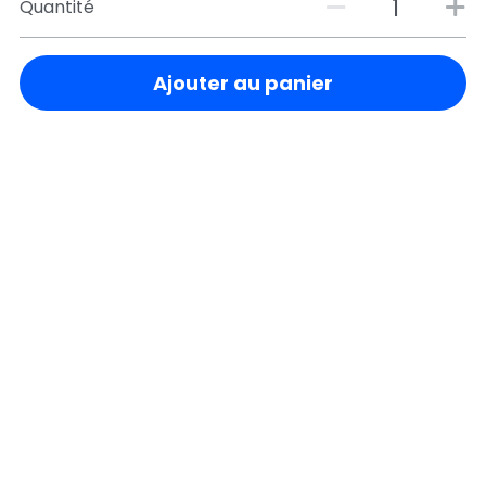
Quantité
Point
relais
Ajouter au panier