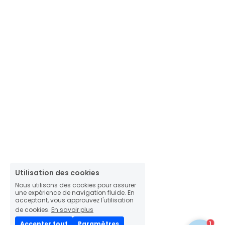
Utilisation des cookies
Nous utilisons des cookies pour assurer
une expérience de navigation fluide. En
acceptant, vous approuvez l'utilisation
de cookies.
En savoir plus
1
Accepter tout
Paramètres