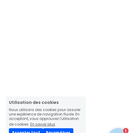
Utilisation des cookies
Nous utilisons des cookies pour assurer
une expérience de navigation fluide. En
acceptant, vous approuvez l'utilisation
de cookies.
En savoir plus
1
Accepter tout
Paramètres