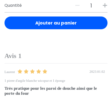
Point
Quantité
relais
Ajouter au panier
Avis
1
2023.01.02
Laurent
1 pierre d'argile blanche wicopur et 1 éponge
Très pratique pour les paroi de douche ainsi que le 
porte du four