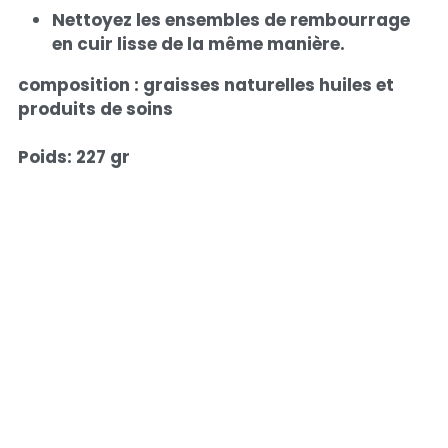
Nettoyez les ensembles de rembourrage 
en cuir lisse de la même manière.
composition : graisses naturelles huiles et 
produits de soins
Poids: 227 gr