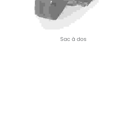
Sac à dos