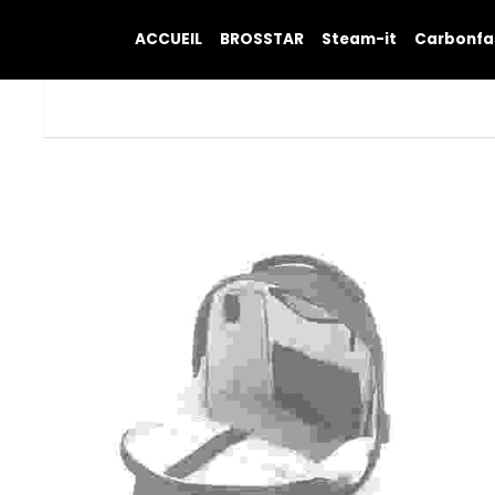
ACCUEIL
BROSSTAR
Steam-it
Carbonfa