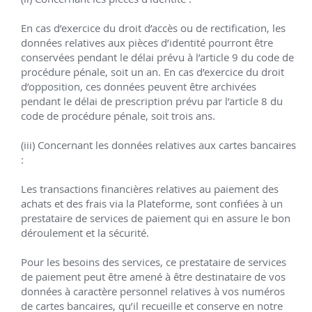
Utilisation des cookies
Nous utilisons des cookies pour assurer
une expérience de navigation fluide. En
acceptant, vous approuvez l'utilisation
de cookies.
En savoir plus